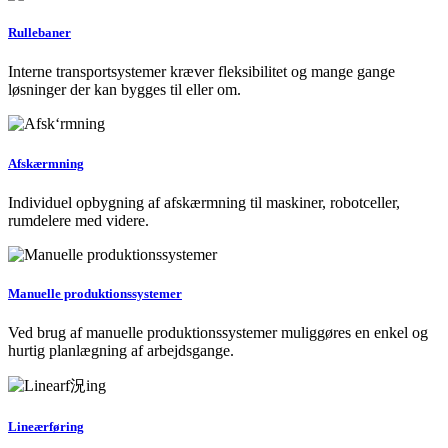
Rullebaner
Interne transportsystemer kræver fleksibilitet og mange gange
løsninger der kan bygges til eller om.
Afskærmning
Individuel opbygning af afskærmning til maskiner, robotceller,
rumdelere med videre.
Manuelle produktionssystemer
Ved brug af manuelle produktionssystemer muliggøres en enkel og
hurtig planlægning af arbejdsgange.
Lineærføring