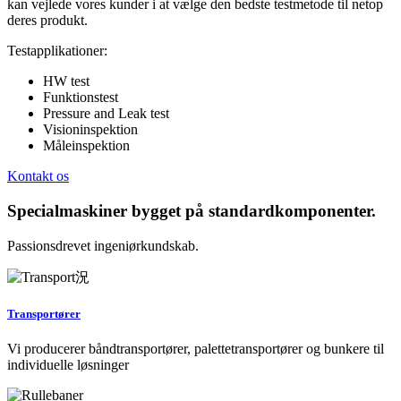
kan vejlede vores kunder i at vælge den bedste testmetode til netop
deres produkt.
Testapplikationer:
HW test
Funktionstest
Pressure and Leak test
Visioninspektion
Måleinspektion
Kontakt os
Specialmaskiner bygget på standardkomponenter.
Passionsdrevet ingeniørkundskab.
Transportører
Vi producerer båndtransportører, palettetransportører og bunkere til
individuelle løsninger