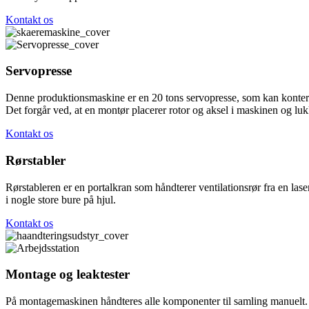
Kontakt os
Servopresse
Denne produktionsmaskine er en 20 tons servopresse, som kan kontere
Det forgår ved, at en montør placerer rotor og aksel i maskinen og luk
Kontakt os
Rørstabler
Rørstableren er en portalkran som håndterer ventilationsrør fra en las
i nogle store bure på hjul.
Kontakt os
Montage og leaktester
På montagemaskinen håndteres alle komponenter til samling manuelt.