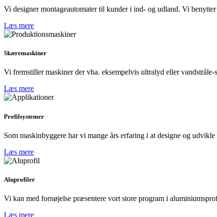
Vi designer montageautomater til kunder i ind- og udland. Vi benytter 
Læs mere
Skæremaskiner
Vi fremstiller maskiner der vha. eksempelvis ultralyd eller vandstråle
Læs mere
Profilsystemer
Som maskinbyggere har vi mange års erfaring i at designe og udvikle s
Læs mere
Aluprofiler
Vi kan med fornøjelse præsentere vort store program i aluminiumsprofi
Læs mere