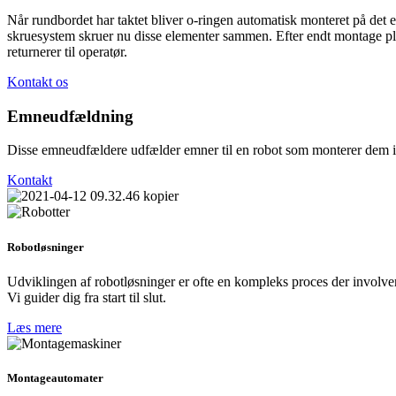
Når rundbordet har taktet bliver o-ringen automatisk monteret på det 
skruesystem skruer nu disse elementer sammen. Efter endt montage pla
returnerer til operatør.
Kontakt os
Emneudfældning
Disse emneudfældere udfælder emner til en robot som monterer dem i en
Kontakt
Robotløsninger
Udviklingen af robotløsninger er ofte en kompleks proces der involve
Vi guider dig fra start til slut.
Læs mere
Montageautomater