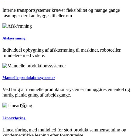
Interne transportsystemer kræver fleksibilitet og mange gange
løsninger der kan bygges til eller om.
Afskærmning
Individuel opbygning af afskærmning til maskiner, robotceller,
rumdelere med videre.
Manuelle produktionssystemer
Ved brug af manuelle produktionssystemer muliggøres en enkel og
hurtig planlægning af arbejdsgange.
Lineærføring
Lineærføring med mulighed for stort produkt sammensætning og
kundespecifikke løsning efter forspørgelse.